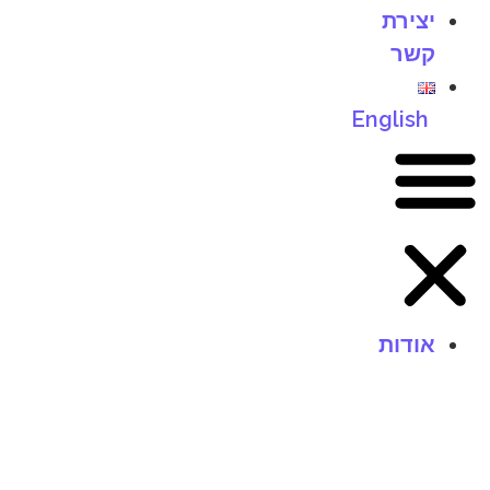
יצירת
קשר
English
אודות