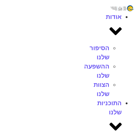
אודות
הסיפור
שלנו
ההשפעה
שלנו
הצוות
שלנו
התוכניות
שלנו