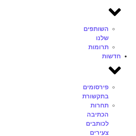
השותפים
שלנו
תרומות
חדשות
פירסומים
בתקשורת
תחרות
הכתיבה
לכותבים
צעירים