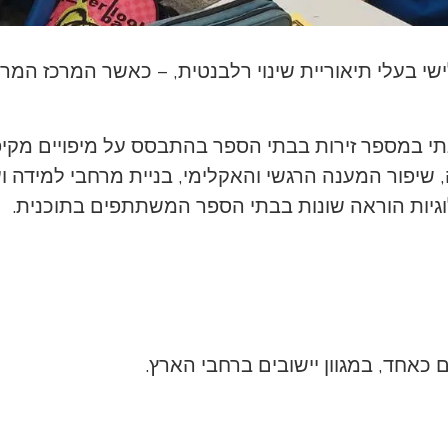
לישי בעלי תיאוריית שינוי רלבנטית, – כאשר המרכז ה
במספר זירות בבתי הספר בהתבסס על מיפויים מקיפים.
, שיפור המענה הרגשי והאקלימי, בניית מרחבי למידה ו
וגיות הוראה שונות בבתי הספר המשתתפים בתוכנית.