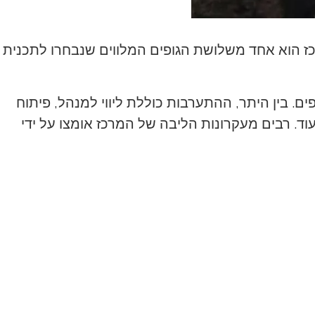
מרכז הוא אחד משלושת הגופים המלווים שנבחרו לתכנית
 בין היתר, ההתערבות כוללת ליווי למנהל, פיתוח
עוד. רבים מעקרונות הליבה של המרכז אומצו על ידי