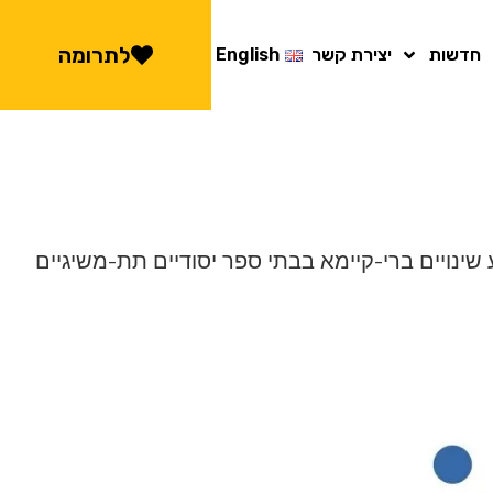
לתרומה
חדשות
יצירת קשר
English
משיגיים