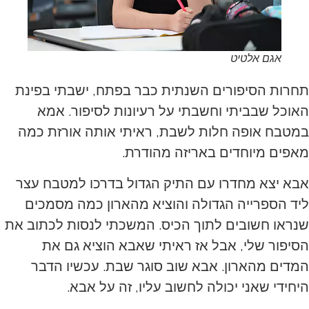
אגם אלטיט
תחרות הסיפורים השנתית כבר בפתח, ישבתי בפינת
האוכל שבביתי וחשבתי על רעיונות לסיפור. אמא
במטבח אופה חלות לשבת, ראיתי אותה אורזת כמה
מאפים מיוחדים באריזה מהודרת.
אבא יצא מחדרו עם התיק הגדול בדרכו למטבח עצר
ליד הספרייה הגדולה והוציא מהארון כמה מסמכים
שנראו חשובים לתוך הכיס. המשכתי לנסות לכתוב את
הסיפור שלי, אבל אז ראיתי שאבא הוציא גם את
המדים מהארון. אבא שוב סוגר שבת. עכשיו הדבר
היחידי שאני יכולה לחשוב עליו, זה על אבא.