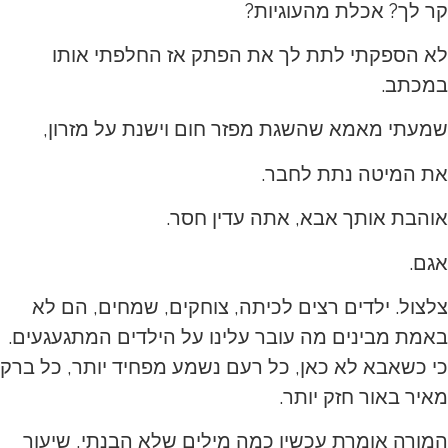
קר לך? אכלת מהעוגיות?
לא הספקתי לתת לך את הפתק אז החלפתי אותו
במכתב.
שמעתי מאמא שהשגת מפזר חום וישנת על מזרון,
את המיטה נתת לחבר.
אוהבת אותך אבא, אתה עדין חסר.
אגם.
צלצול. ילדים רצים לכיתה, צוחקים, שמחים, הם לא
באמת מבינים מה עובר עלינו על הילדים המתגעגעים.
כי כשאבא לא כאן, כל רעם נשמע מפחיד יותר, כל ברק
מאיר באור חזק יותר.
המורה אומרת עכשיו כמה מילים שלא הבנתי, שיעור