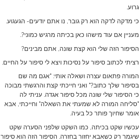
גרוע.
כי מדקה לדקה הוא רק גובר, נו אתם יודעים- הגעגוע.
מעניין אם עוד מישהו כאן בכיתה מרגיש כמוני?.
הסיפור הזה שלי הוא קצת שונה, אתם מבינים?
רציתי לכתוב סיפור על נסיכות ויצא לי סיפור על החיים.
המורה פתאום עצרה ושאלה אותי: "אגם מה שם
בסיפור שלך כתוב?" ואני חייכתי קצת והרגשתי מבוכה
כי הסיפור שלי שונה מכל סיפור אגדה. עניתי לה
"סליחה המורה לא שמעתי את השאלה" וחייכתי, אבא
אומר שחיוך פותר כל בעיה.
עכשיו שקט בכיתה, כמו השקט שלפני הסערה שקט
שיגמר רק כשאבא יחזור בחזרה. הסיפור הזה הוא סיפור