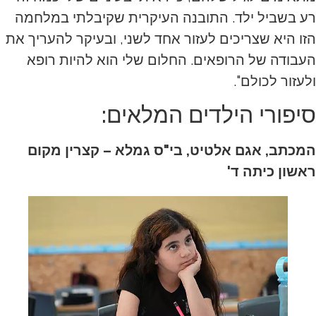
רע בשביל ילד. התובנה העיקרית שקיבלתי במלחמה
הזו היא שצריכים לעזור אחד לשני, ובעיקר להעריך את
העבודה של הרופאים. החלום שלי הוא להיות רופא
ולעזור לכולם".
סיפורי הילדים המלאים:
המכתב, אגם אלטיט, בי"ס גמלא – קצרין מקום
ראשון כיתה ד'