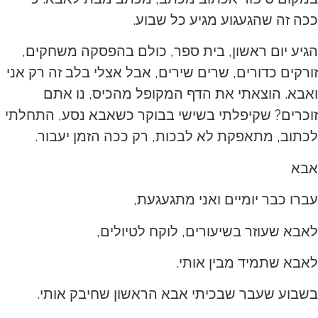
ככה זה שהגעגוע מגיע כל שבוע.
הגיע יום ראשון, בית ספר, כולם בהפסקה משחקים,
זורקים כדורים, שרים שירים, אבל אצלי בלב זה רק אני
ואבא. הוצאתי את הדף המקופל מהכיס, נו אתם
זוכרים? שקיפלתי בשישי בבוקר כשאבא נסע, התחלתי
לכתוב, מתאפקת לא לבכות, רק ככה הזמן יעבור.
אבא
עברו כבר יומיים ואני מתגעגעת,
לאבא שעוזר בשיעורים, לוקח לטיולים,
לאבא שתמיד מבין אותי.
בשבוע שעבר שבכיתי אבא הראשון שחיבק אותי.