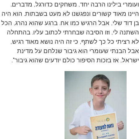
ועומרי בילינו הרבה יחד, משחקים כדורגל, מדברים.
היינו מאוד קשורים ונפגשנו לא מעט בשבתות. הוא היה
בן דוד שלי, אבל הרגיש כמו אח. ברגע שהוא נהרג, הכל
השתנה לי, וזו הסיבה שבחרתי לכתוב עליו. בהתחלה
לא רציתי כל כך לשתף, כי זה היה נושא מאוד רגיש,
אבל הבנתי שעומרי הוא גיבור שנלחם על מדינת
ישראל, אז בזכות הסיפור כולם יודעים שהוא גיבור".