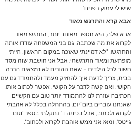
שיש לי עמוק בפנים".
אבא קרא והתרגש מאוד
אבא שלה, היא תספר מאוחר יותר, התרגש מאוד
לקרוא את מה שכתבה. גם בני המשפחה עודדו אותה
והתרגשו. "לא דמיינתי שאזכה במקום הראשון, הייתי
מופתעת ומאוד התרגשתי. אבל אני חושבת שזה מסר
חשוב לכל הילדים – שאם ההורים לא נמצאים הרבה
בבית, צריך לדעת איך להחזיק מעמד ולהתמודד גם עם
הקושי. ואם קשה לדבר על הקושי, אפשר לכתוב אותו.
הכתיבה עוזרת לנו להתמודד יותר טוב עם הקשיים
שאנחנו עוברים ביום־יום. בהתחלה בכלל לא אהבתי
לקרוא ולכתוב, אבל בכיתה ד' נתקלתי בספר 'טום
גייטס', ומאז אני ממש אוהבת לקרוא ולכתוב".