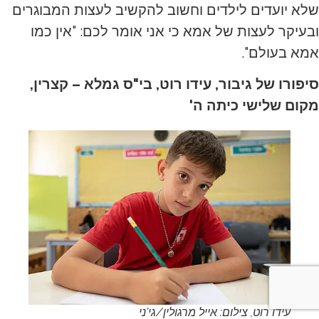
שלא יועדים לילדים וחשוב להקשיב לעצות המבוגרים
ובעיקר לעצות של אמא כי אני אומר לכם: "אין כמו
אמא בעולם".
סיפורו של גיבור, עידו רוט, בי"ס גמלא – קצרין,
מקום שלישי כיתה ה'
עידו רוט, צילום: אייל מרגולין/גי'ני