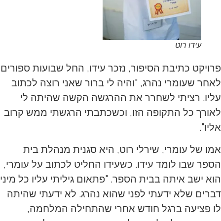
עידו רוט
פרויקט כתיבת הסיפור, נזכר עידו, החל שבועות ספורים
לאחר שעומרי נהרג, "והיה לי ברור שאני רוצה לכתוב
עליו. רציתי לשחרר את ההרגשה הקשה שהיתה לי
לאורך כל התקופה הזו, וכשכתבתי הרגשתי ממש קרוב
אליו".
אמו של עומרי, שירלי רוט, היא סגנית מנהלת בית
הספר שבו לומד עידו. כשעידו החליט לכתוב על עומרי,
הוא ישב איתה בבית הספר. "פתאום גיליתי עליו כל מיני
דברים שלא ידעתי לפני שהוא נהרג. לא ידעתי שהיתה
לו פציעה ברגל חודש אחרי שהתחילה המלחמה,