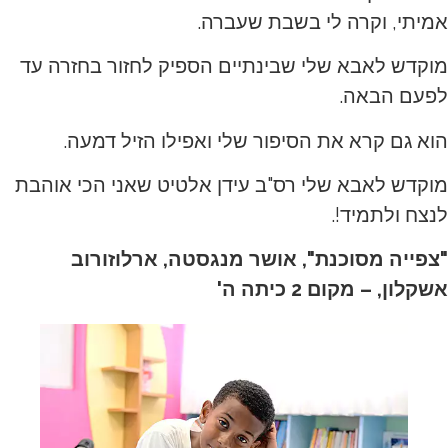
אמיתי, וקרה לי בשבת שעברה.
מוקדש לאבא שלי שבינתיים הספיק לחזור בחזרה עד
לפעם הבאה.
הוא גם קרא את הסיפור שלי ואפילו הזיל דמעה.
מוקדש לאבא שלי רס"ב עידן אלטיט שאני הכי אוהבת
לנצח ולתמיד!.
"צפייה מסוכנת", אושר מנגסטה, ארלוזורוב
אשקלון, – מקום 2 כיתה ה'