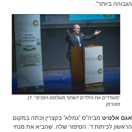
הגבוהה ביותר".
"מעודדים את הילדים לשתף מעולמם הפנימי". דן
פוטרמן,
אגם אלטיט
מביה"ס "גמלא" בקצרין זכתה במקום
הראשון לכיתות ד'. הסיפור שלה, שהביא את מנחי